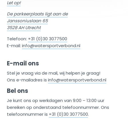
Let op!
De parkeerplaats ligt aan de
Janssoniuslaan 65
3528 AH Utrecht
Telefoon:
+31 (0)30 3077500
E-mail:
info@watersportverbond.nl
E-mail ons
Stel je vraag via de mail, wij helpen je graag!
Ons e-mailadres is
info@watersportverbond.nl
Bel ons
Je kunt ons op werkdagen van 9:00 – 13:00 uur
bereiken op onderstaand telefoonnummer. Ons
telefoonnummer is
+31 (0)30 3077500
.