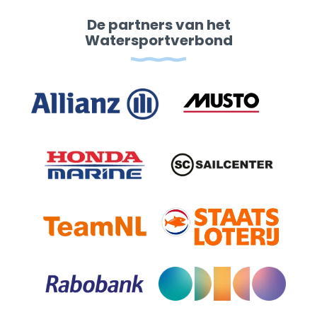
De partners van het
Watersportverbond