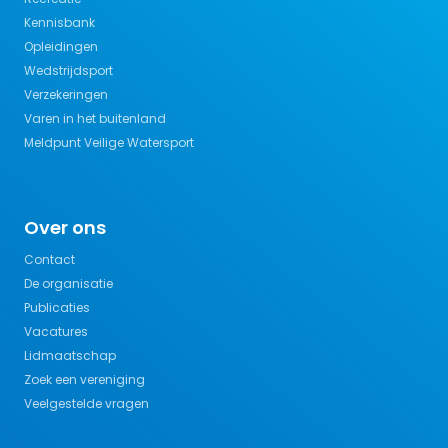
Kennisbank
Opleidingen
Wedstrijdsport
Verzekeringen
Varen in het buitenland
Meldpunt Veilige Watersport
Over ons
Contact
De organisatie
Publicaties
Vacatures
Lidmaatschap
Zoek een vereniging
Veelgestelde vragen