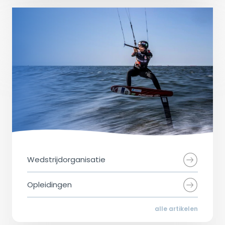
Wedstrijdorganisatie
Opleidingen
alle artikelen