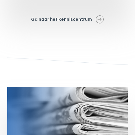
Ga naar het Kenniscentrum