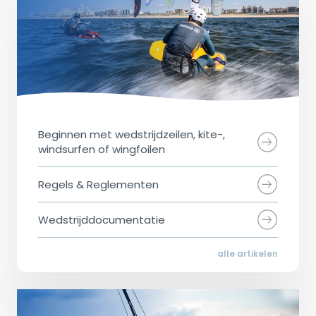
Beginnen met wedstrijdzeilen, kite-,
windsurfen of wingfoilen
Regels & Reglementen
Wedstrijddocumentatie
alle artikelen