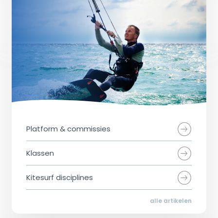
Platform & commissies
Klassen
Kitesurf disciplines
alle artikelen