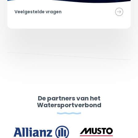
Veelgestelde vragen
De partners van het
Watersportverbond