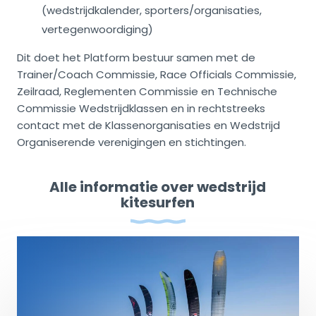
(wedstrijdkalender, sporters/organisaties,
vertegenwoordiging)
Dit doet het Platform bestuur samen met de
Trainer/Coach Commissie, Race Officials Commissie,
Zeilraad, Reglementen Commissie en Technische
Commissie Wedstrijdklassen en in rechtstreeks
contact met de Klassenorganisaties en Wedstrijd
Organiserende verenigingen en stichtingen.
Alle informatie over wedstrijd
kitesurfen