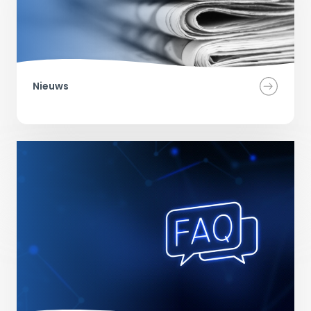
Nieuws