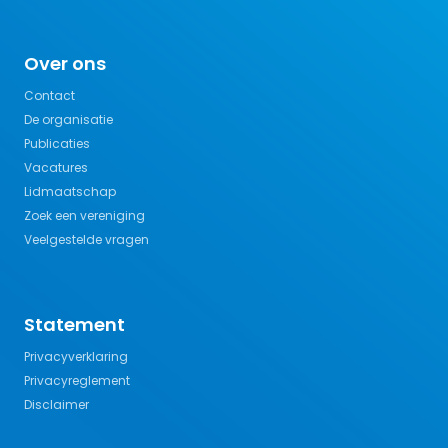
Over ons
Contact
De organisatie
Publicaties
Vacatures
Lidmaatschap
Zoek een vereniging
Veelgestelde vragen
Statement
Privacyverklaring
Privacyreglement
Disclaimer