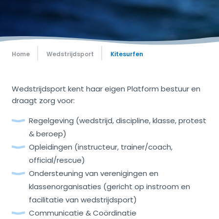
Home
Wedstrijdsport
Kitesurfen
Wedstrijdsport kent haar eigen Platform bestuur en
draagt zorg voor:
Regelgeving (wedstrijd, discipline, klasse, protest
& beroep)
Opleidingen (instructeur, trainer/coach,
official/rescue)
Ondersteuning van verenigingen en
klassenorganisaties (gericht op instroom en
facilitatie van wedstrijdsport)
Communicatie & Coördinatie