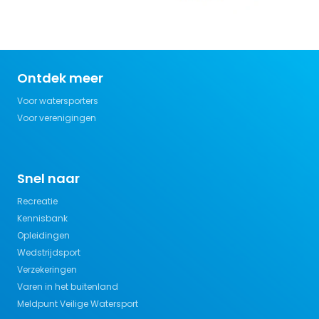
Ontdek meer
Voor watersporters
Voor verenigingen
Snel naar
Recreatie
Kennisbank
Opleidingen
Wedstrijdsport
Verzekeringen
Varen in het buitenland
Meldpunt Veilige Watersport