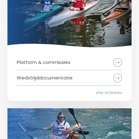
Platform & commissies
Wedstrijddocumentatie
alle artikelen