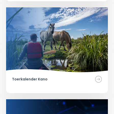
Toerkalender Kano