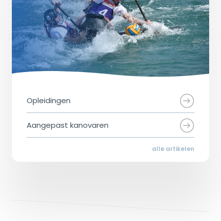
Opleidingen
Aangepast kanovaren
alle artikelen