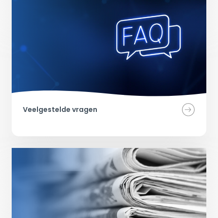
Veelgestelde vragen