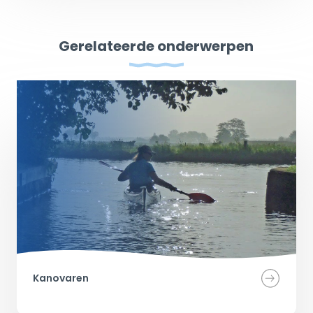
Gerelateerde onderwerpen
Kanovaren