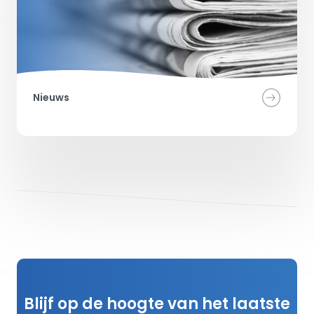
Nieuws
Blijf op de hoogte van het laatste