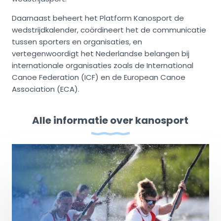
Daarnaast beheert het Platform Kanosport de
wedstrijdkalender, coördineert het de communicatie
tussen sporters en organisaties, en
vertegenwoordigt het Nederlandse belangen bij
internationale organisaties zoals de International
Canoe Federation (ICF) en de European Canoe
Association (ECA). ​
Alle informatie over kanosport