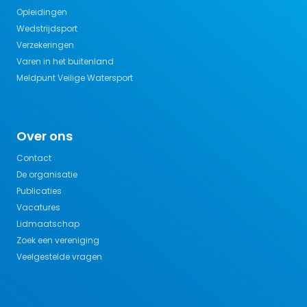
Opleidingen
Wedstrijdsport
Verzekeringen
Varen in het buitenland
Meldpunt Veilige Watersport
Over ons
Contact
De organisatie
Publicaties
Vacatures
Lidmaatschap
Zoek een vereniging
Veelgestelde vragen