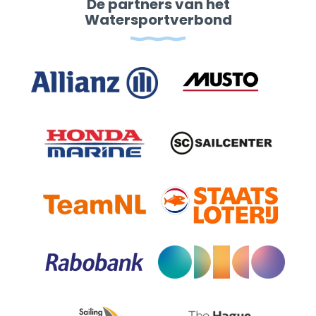
De partners van het
Watersportverbond