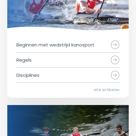
Beginnen met wedstrijd kanosport
Regels
Disciplines
alle artikelen