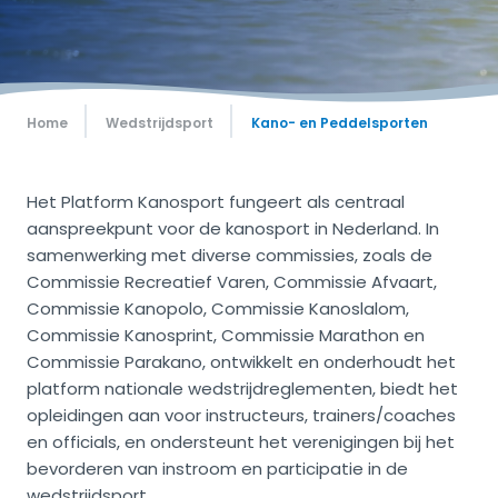
Home
Wedstrijdsport
Kano- en Peddelsporten
​Het Platform Kanosport fungeert als centraal
aanspreekpunt voor de kanosport in Nederland. In
samenwerking met diverse commissies, zoals de
Commissie Recreatief Varen, Commissie Afvaart,
Commissie Kanopolo, Commissie Kanoslalom,
Commissie Kanosprint, Commissie Marathon en
Commissie Parakano, ontwikkelt en onderhoudt het
platform nationale wedstrijdreglementen, biedt het
opleidingen aan voor instructeurs, trainers/coaches
en officials, en ondersteunt het verenigingen bij het
bevorderen van instroom en participatie in de
wedstrijdsport. ​