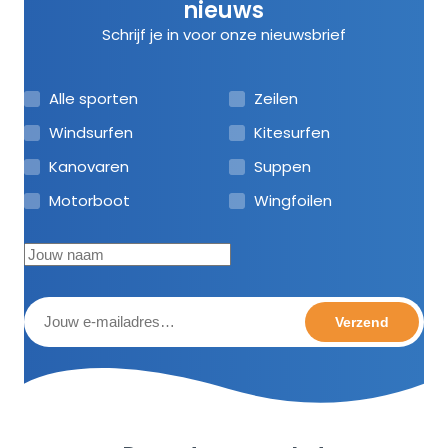
nieuws
Schrijf je in voor onze nieuwsbrief
Alle sporten
Zeilen
Windsurfen
Kitesurfen
Kanovaren
Suppen
Motorboot
Wingfoilen