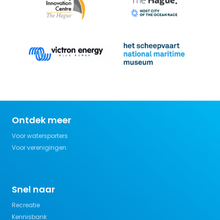
Ontdek meer
Voor watersporters
Voor verenigingen
Snel naar
Recreatie
Kennisbank