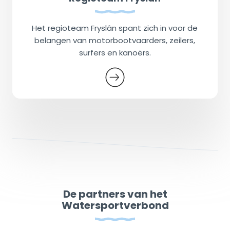
Het regioteam Fryslân spant zich in voor de
belangen van motorbootvaarders, zeilers,
surfers en kanoërs.
De partners van het
Watersportverbond