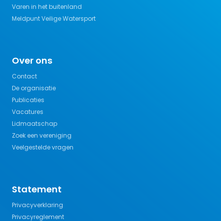
Varen in het buitenland
Meldpunt Veilige Watersport
Over ons
Contact
De organisatie
Publicaties
Vacatures
Lidmaatschap
Zoek een vereniging
Veelgestelde vragen
Statement
Privacyverklaring
Privacyreglement