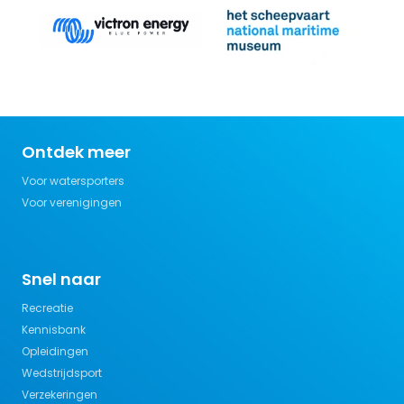
Ontdek meer
Voor watersporters
Voor verenigingen
Snel naar
Recreatie
Kennisbank
Opleidingen
Wedstrijdsport
Verzekeringen