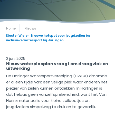
Home
Nieuws
Kiester Wielen: Nieuwe hotspot voor jeugdzeilen én
inclusieve watersport bij Harlingen
2 juni 2025
Nieuw waterplasplan vraagt om draagvlak en
uitwerking
De Harlinger Watersportvereniging (HWSV) droomde
er al een tijdje van: een veilige plek waar kinderen het
plezier van zeilen kunnen ontdekken. In Harlingen is
dat helaas geen vanzelfsprekendheid, want het Van
Harinxmakanaal is voor kleine zeilbootjes en
jeugdzeilers simpelweg te druk en te gevaarlijk.