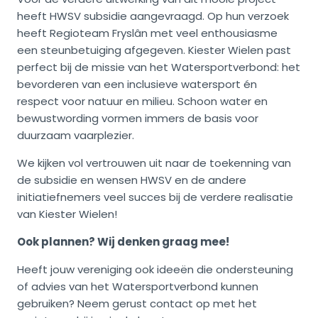
heeft HWSV subsidie aangevraagd. Op hun verzoek
heeft Regioteam Fryslân met veel enthousiasme
een steunbetuiging afgegeven. Kiester Wielen past
perfect bij de missie van het Watersportverbond: het
bevorderen van een inclusieve watersport én
respect voor natuur en milieu. Schoon water en
bewustwording vormen immers de basis voor
duurzaam vaarplezier.
We kijken vol vertrouwen uit naar de toekenning van
de subsidie en wensen HWSV en de andere
initiatiefnemers veel succes bij de verdere realisatie
van Kiester Wielen!
Ook plannen? Wij denken graag mee!
Heeft jouw vereniging ook ideeën die ondersteuning
of advies van het Watersportverbond kunnen
gebruiken? Neem gerust contact op met het